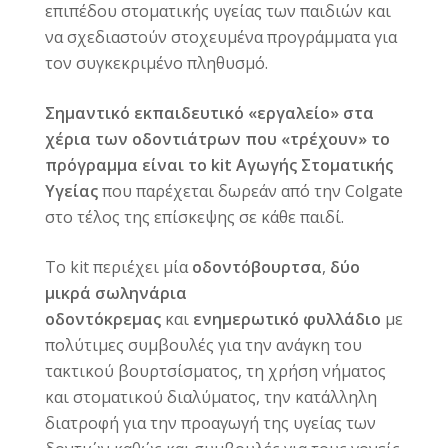
επιπέδου στοματικής υγείας των παιδιών και
να σχεδιαστούν στοχευμένα προγράμματα για
τον συγκεκριμένο πληθυσμό.
Σημαντικό εκπαιδευτικό «εργαλείο» στα
χέρια των οδοντιάτρων που «τρέχουν» το
πρόγραμμα είναι το
kit
Αγωγής Στοματικής
Υγείας
που παρέχεται δωρεάν από την Colgate
στο τέλος της επίσκεψης σε κάθε παιδί.
Το
kit
περιέχει μία
οδοντόβουρτσα
,
δύο
μικρά σωληνάρια
οδοντόκρεμας
και
ενημερωτικό φυλλάδιο
με
πολύτιμες συμβουλές για την ανάγκη του
τακτικού βουρτσίσματος, τη χρήση νήματος
και στοματικού διαλύματος, την κατάλληλη
διατροφή για την προαγωγή της υγείας των