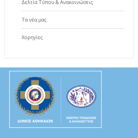
Δελτία Τύπου & Ανακοινώσεις
Τα νέα μας
Χορηγίες