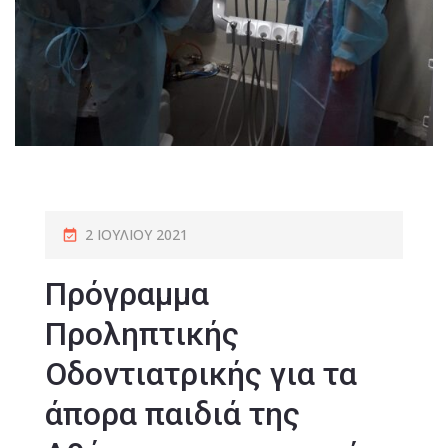
2 ΙΟΥΛΊΟΥ 2021
Πρόγραμμα
Προληπτικής
Οδοντιατρικής για τα
άπορα παιδιά της