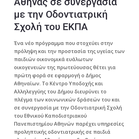
Αθήνας σε συνεργασία
με την Οδοντιατρική
Σχολή του ΕΚΠΑ
Ένα νέο πρόγραμμα που στοχεύει στην
πρόληψη και την προστασία της υγείας των
παιδιών οικονομικά ευάλωτων
οικογενειών της πρωτεύουσας θέτει για
πρώτη φορά σε εφαρμογή ο Δήμος
Αθηναίων. Το Κέντρο Υποδοχής και
Αλληλεγγύης του Δήμου διευρύνει το
πλέγμα των κοινωνικών δράσεών του και
σε συνεργασία με την Οδοντιατρική Σχολή
του Εθνικού Καποδιστριακού
Πανεπιστημίου Αθηνών παρέχει υπηρεσίες
προληπτικής οδοντιατρικής σε παιδιά