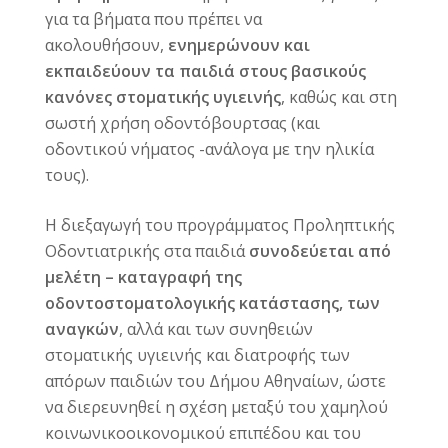
για τα βήματα που πρέπει να
ακολουθήσουν,
ενημερώνουν και
εκπαιδεύουν τα παιδιά στους βασικούς
κανόνες στοματικής υγιεινής
, καθώς και στη
σωστή χρήση οδοντόβουρτσας (και
οδοντικού νήματος -ανάλογα με την ηλικία
τους).
Η διεξαγωγή του προγράμματος Προληπτικής
Οδοντιατρικής στα παιδιά
συνοδεύεται από
μελέτη – καταγραφή της
οδοντοστοματολογικής κατάστασης, των
αναγκών
, αλλά και των συνηθειών
στοματικής υγιεινής και διατροφής των
απόρων παιδιών του Δήμου Αθηναίων, ώστε
να διερευνηθεί η σχέση μεταξύ του χαμηλού
κοινωνικοοικονομικού επιπέδου και του