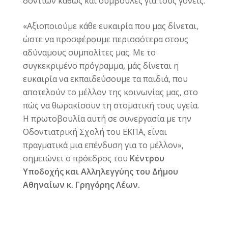
δοντιών καθώς και συμβουλές για τους γονείς.
«Αξιοποιούμε κάθε ευκαιρία που μας δίνεται,
ώστε να προσφέρουμε περισσότερα στους
αδύναμους συμπολίτες μας. Με το
συγκεκριμένο πρόγραμμα, μάς δίνεται η
ευκαιρία να εκπαιδεύσουμε τα παιδιά, που
αποτελούν το μέλλον της κοινωνίας μας, στο
πώς να θωρακίσουν τη στοματική τους υγεία.
Η πρωτοβουλία αυτή σε συνεργασία με την
Οδοντιατρική Σχολή του ΕΚΠΑ, είναι
πραγματικά μια επένδυση για το μέλλον»,
σημειώνει ο πρόεδρος του
Κέντρου
Υποδοχής και Αλληλεγγύης του Δήμου
Αθηναίων κ. Γρηγόρης Λέων.