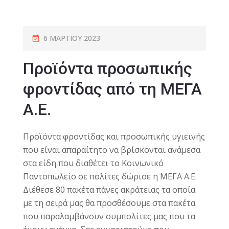
6 ΜΑΡΤΊΟΥ 2023
Προϊόντα προσωπικής
φροντίδας από τη ΜΕΓΑ
Α.Ε.
Προϊόντα φροντίδας και προσωπικής υγιεινής
που είναι απαραίτητο να βρίσκονται ανάμεσα
στα είδη που διαθέτει το Κοινωνικό
Παντοπωλείο σε πολίτες δώρισε η ΜΕΓΑ Α.Ε.
Διέθεσε 80 πακέτα πάνες ακράτειας τα οποία
με τη σειρά μας θα προσθέσουμε στα πακέτα
που παραλαμβάνουν συμπολίτες μας που τα