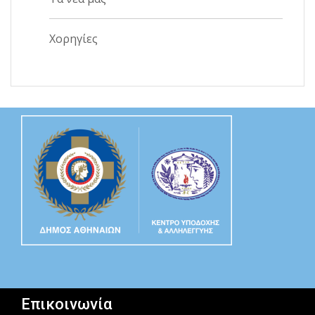
Χορηγίες
Επικοινωνία