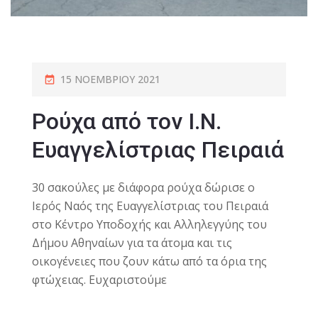
15 ΝΟΕΜΒΡΊΟΥ 2021
Ρούχα από τον Ι.Ν.
Ευαγγελίστριας Πειραιά
30 σακούλες με διάφορα ρούχα δώρισε ο
Ιερός Ναός της Ευαγγελίστριας του Πειραιά
στο Κέντρο Υποδοχής και Αλληλεγγύης του
Δήμου Αθηναίων για τα άτομα και τις
οικογένειες που ζουν κάτω από τα όρια της
φτώχειας. Ευχαριστούμε