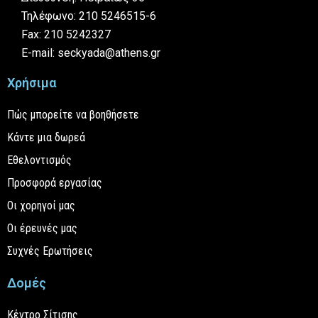
Τηλέφωνο: 210 5246515-6
Fax: 210 5242327
E-mail: seckyada@athens.gr
Χρήσιμα
Πώς μπορείτε να βοηθήσετε
Κάντε μια δωρεά
Εθελοντισμός
Προσφορά εργασίας
Οι χορηγοί μας
Οι έρευνές μας
Συχνές Ερωτήσεις
Δομές
Κέντρο Σίτισης