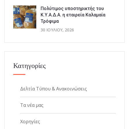
Πολύτιμος υποστηρικτής του
Κ.Υ.Α.Δ.Α. η εταιρεία Καλαμαία
Τρόφιμα
30 ΙΟΥΛΊΟΥ, 2026
Κατηγορίες
Δελτία Τύπου & Ανακοινώσεις
Τα νέα μας
Χορηγίες