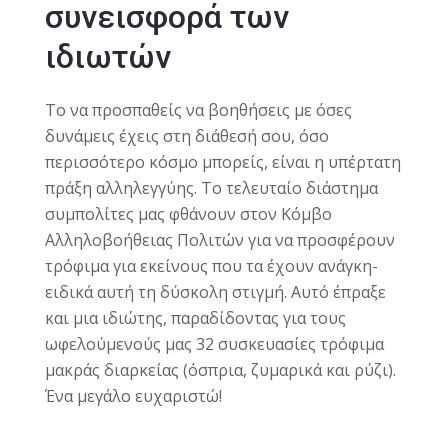
συνεισφορά των
ιδιωτών
Το να προσπαθείς να βοηθήσεις με όσες
δυνάμεις έχεις στη διάθεσή σου, όσο
περισσότερο κόσμο μπορείς, είναι η υπέρτατη
πράξη αλληλεγγύης. Το τελευταίο διάστημα
συμπολίτες μας φθάνουν στον Κόμβο
Αλληλοβοήθειας Πολιτών για να προσφέρουν
τρόφιμα για εκείνους που τα έχουν ανάγκη-
ειδικά αυτή τη δύσκολη στιγμή. Αυτό έπραξε
και μια ιδιώτης, παραδίδοντας για τους
ωφελούμενούς μας 32 συσκευασίες τρόφιμα
μακράς διαρκείας (όσπρια, ζυμαρικά και ρύζι).
Ένα μεγάλο ευχαριστώ!