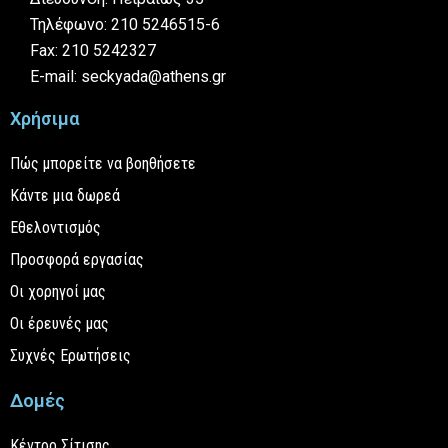
Τηλέφωνο: 210 5246515-6
Fax: 210 5242327
E-mail: seckyada@athens.gr
Χρήσιμα
Πώς μπορείτε να βοηθήσετε
Κάντε μια δωρεά
Εθελοντισμός
Προσφορά εργασίας
Οι χορηγοί μας
Οι έρευνές μας
Συχνές Ερωτήσεις
Δομές
Κέντρο Σίτισης