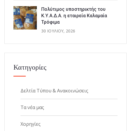
Πολύτιμος υποστηρικτής του
Κ.Υ.Α.Δ.Α. η εταιρεία Καλαμαία
Τρόφιμα
30 ΙΟΥΛΊΟΥ, 2026
Κατηγορίες
Δελτία Τύπου & Ανακοινώσεις
Τα νέα μας
Χορηγίες