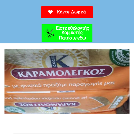
Κάντε Δωρεά