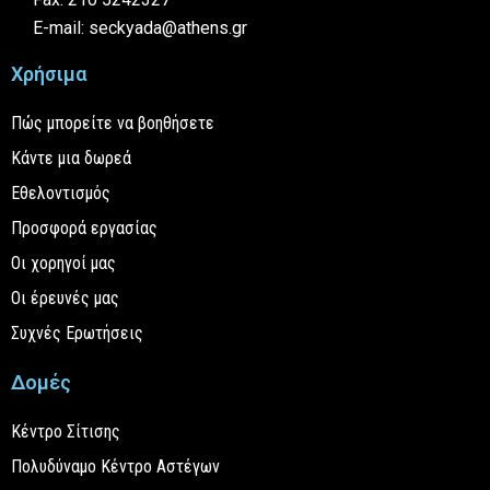
E-mail: seckyada@athens.gr
Χρήσιμα
Πώς μπορείτε να βοηθήσετε
Κάντε μια δωρεά
Εθελοντισμός
Προσφορά εργασίας
Οι χορηγοί μας
Οι έρευνές μας
Συχνές Ερωτήσεις
Δομές
Κέντρο Σίτισης
Πολυδύναμο Κέντρο Αστέγων