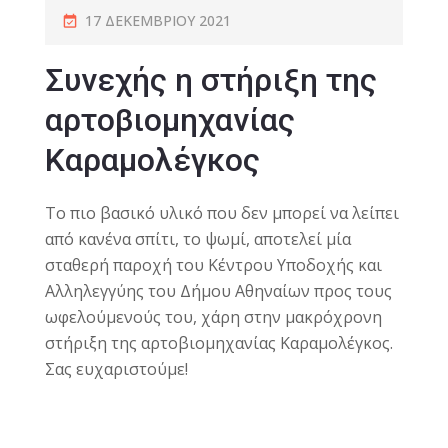
17 ΔΕΚΕΜΒΡΊΟΥ 2021
Συνεχής η στήριξη της
αρτοβιομηχανίας
Καραμολέγκος
Το πιο βασικό υλικό που δεν μπορεί να λείπει
από κανένα σπίτι, το ψωμί, αποτελεί μία
σταθερή παροχή του Κέντρου Υποδοχής και
Αλληλεγγύης του Δήμου Αθηναίων προς τους
ωφελούμενούς του, χάρη στην μακρόχρονη
στήριξη της αρτοβιομηχανίας
Καραμολέγκος
.
Σας ευχαριστούμε!