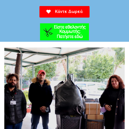
Κάντε Δωρεά