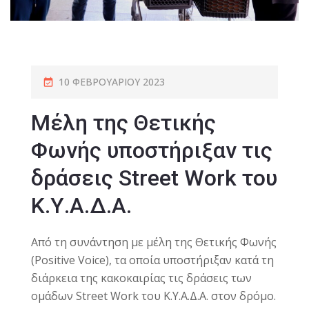
10 ΦΕΒΡΟΥΑΡΊΟΥ 2023
Μέλη της Θετικής
Φωνής υποστήριξαν τις
δράσεις Street Work του
Κ.Υ.Α.Δ.Α.
Από τη συνάντηση με μέλη της
Θετικής Φωνής
(Positive Voice)
, τα οποία υποστήριξαν κατά τη
διάρκεια της κακοκαιρίας τις δράσεις των
ομάδων Street Work του Κ.Υ.Α.Δ.Α. στον δρόμο.