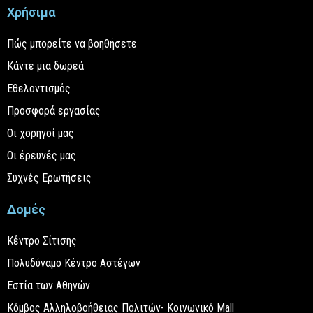
Χρήσιμα
Πώς μπορείτε να βοηθήσετε
Κάντε μια δωρεά
Εθελοντισμός
Προσφορά εργασίας
Οι χορηγοί μας
Οι έρευνές μας
Συχνές Ερωτήσεις
Δομές
Κέντρο Σίτισης
Πολυδύναμο Κέντρο Αστέγων
Εστία των Αθηνών
Κόμβος Αλληλοβοήθειας Πολιτών- Κοινωνικό Mall