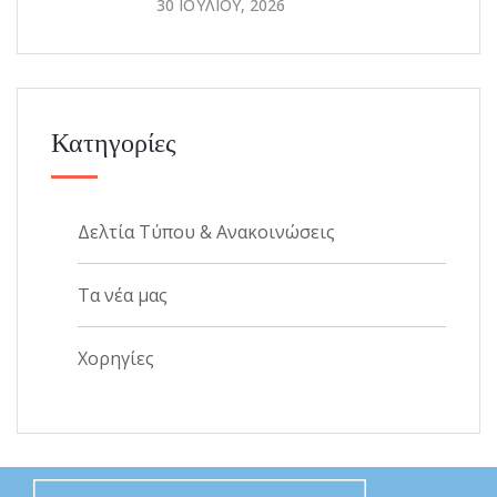
30 ΙΟΥΛΊΟΥ, 2026
Κατηγορίες
Δελτία Τύπου & Ανακοινώσεις
Τα νέα μας
Χορηγίες