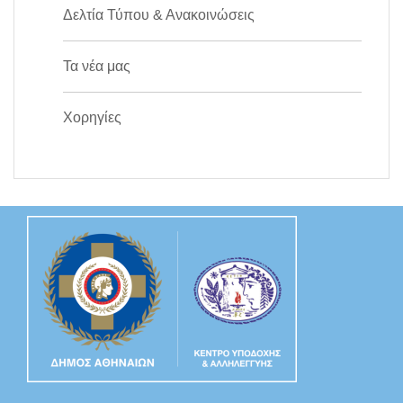
Δελτία Τύπου & Ανακοινώσεις
Τα νέα μας
Χορηγίες