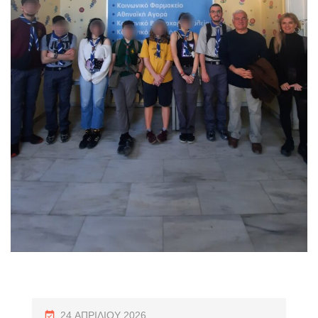
24 ΑΠΡΙΛΊΟΥ 2026