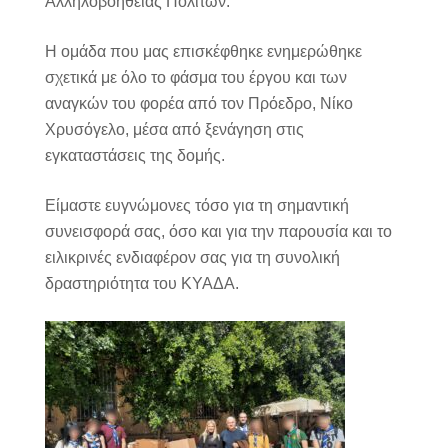
Αλληλοβοήθειας Πολιτών.
Η ομάδα που μας επισκέφθηκε ενημερώθηκε
σχετικά με όλο το φάσμα του έργου και των
αναγκών του φορέα από τον Πρόεδρο, Νίκο
Χρυσόγελο, μέσα από ξενάγηση στις
εγκαταστάσεις της δομής.
Είμαστε ευγνώμονες τόσο για τη σημαντική
συνεισφορά σας, όσο και για την παρουσία και το
ειλικρινές ενδιαφέρον σας για τη συνολική
δραστηριότητα του ΚΥΑΔΑ.