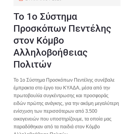
Το 1ο Σύστημα
Προσκόπων Πεντέλης
στον Κόμβο
Αλληλοβοήθειας
Πολιτών
Το 1ο Σύστημα Προσκόπων Πεντέλης συνέβαλε
έμπρακτα στο έργο του ΚΥΑΔΑ, μέσα από την
πρωτοβουλία συγκέντρωσης και προσφοράς
ειδών πρώτης ανάγκης, για την ακόμη μεγαλύτερη
ενίσχυση των περισσότερων από 3.500
οικογενειών που υποστηρίζουμε, τα οποία μας
παραδόθηκαν από τα παιδιά στον Κόμβο