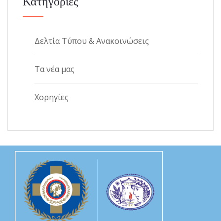
Κατηγορίες
Δελτία Τύπου & Ανακοινώσεις
Τα νέα μας
Χορηγίες