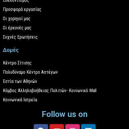
Εθελοντισμός
Προσφορά εργασίας
Οι χορηγοί μας
Οι έρευνές μας
Συχνές Ερωτήσεις
Δομές
Κέντρο Σίτισης
Πολυδύναμο Κέντρο Αστέγων
Εστία των Αθηνών
Κόμβος Αλληλοβοήθειας Πολιτών- Κοινωνικό Mall
Κοινωνικά Ιατρεία
Follow us on