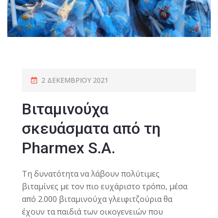
2 ΔΕΚΕΜΒΡΊΟΥ 2021
Βιταμινούχα
σκευάσματα από τη
Pharmex S.A.
Τη δυνατότητα να λάβουν πολύτιμες
βιταμίνες με τον πιο ευχάριστο τρόπο, μέσα
από 2.000 βιταμινούχα γλειφιτζούρια θα
έχουν τα παιδιά των οικογενειών που