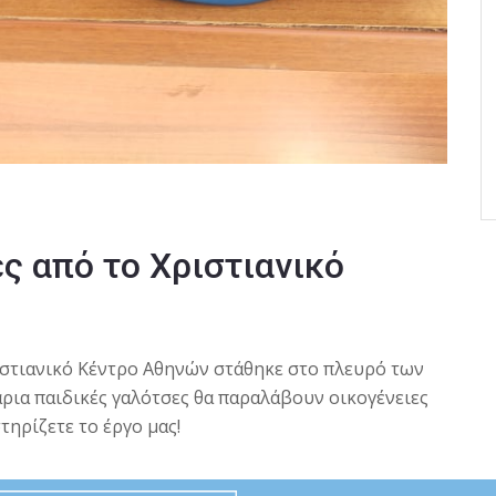
ς από το Χριστιανικό
στιανικό Κέντρο Αθηνών
στάθηκε στο πλευρό των
υγάρια παιδικές γαλότσες θα παραλάβουν οικογένειες
τηρίζετε το έργο μας!