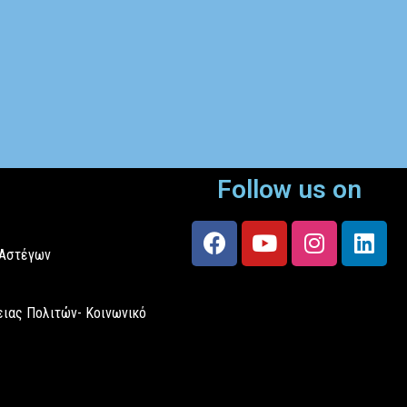
Follow us on
 Αστέγων
ιας Πολιτών- Κοινωνικό