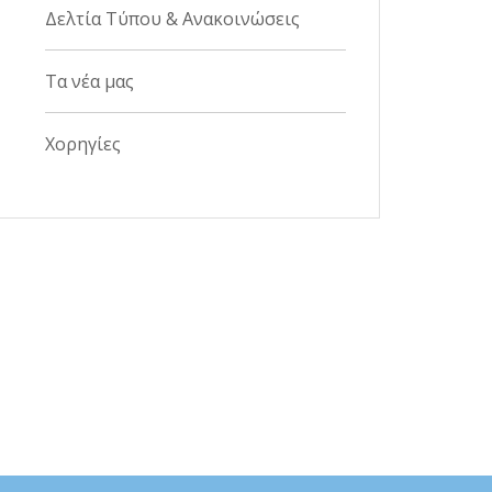
Δελτία Τύπου & Ανακοινώσεις
Τα νέα μας
Χορηγίες