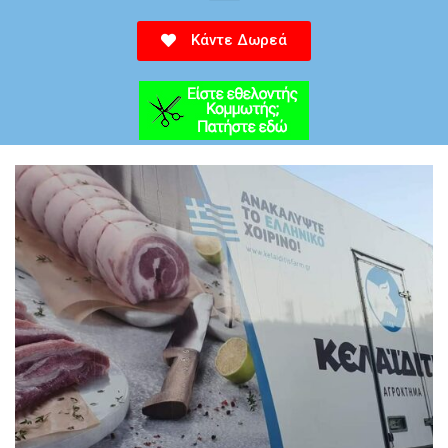
Κάντε Δωρεά