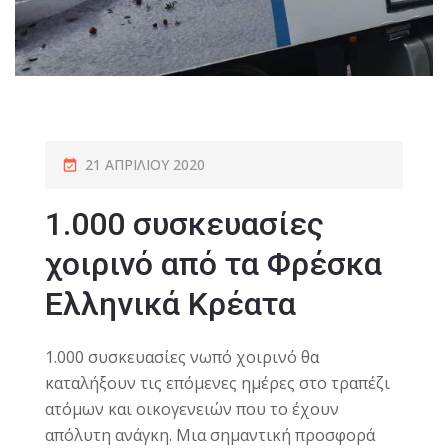
21 ΑΠΡΙΛΊΟΥ 2020
1.000 συσκευασίες
χοιρινό από τα Φρέσκα
Ελληνικά Κρέατα
1.000 συσκευασίες νωπό χοιρινό θα
καταλήξουν τις επόμενες ημέρες στο τραπέζι
ατόμων και οικογενειών που το έχουν
απόλυτη ανάγκη. Μια σημαντική προσφορά