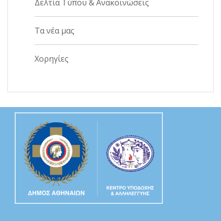
Δελτία Τύπου & Ανακοινώσεις
Τα νέα μας
Χορηγίες