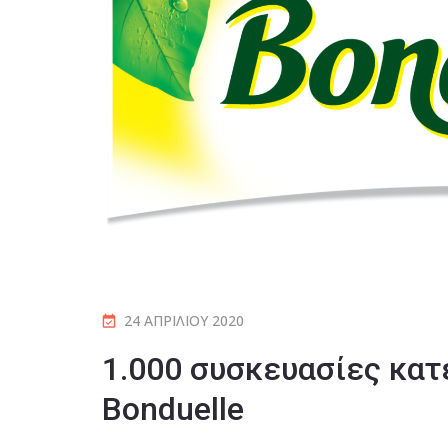
24 ΑΠΡΙΛΊΟΥ 2020
1.000 συσκευασίες κατ
Bonduelle