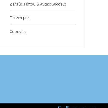
Δελτία Τύπου & Ανακοινώσεις
Τα νέα μας
Χορηγίες