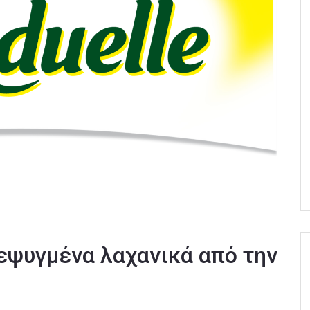
εψυγμένα λαχανικά από την