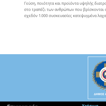
Γεύση, ποιότητα και προϊόντα υψηλής διατρο
στο τραπέζι των ανθρώπων που βρίσκονται σ
σχεδόν 1.000 συσκευασίες κατεψυγμένα λαχα
Χρήσιμα