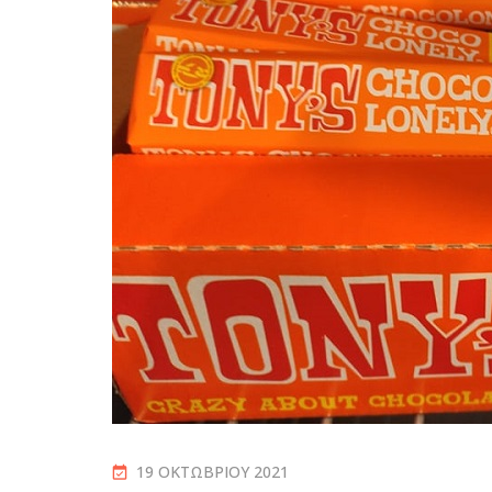
19 ΟΚΤΩΒΡΊΟΥ 2021