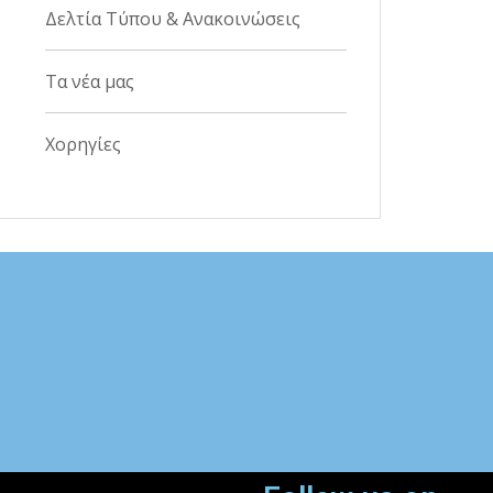
Δελτία Τύπου & Ανακοινώσεις
Τα νέα μας
Χορηγίες