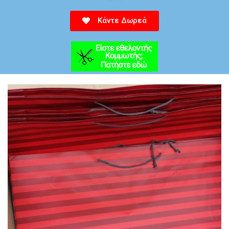
Κάντε Δωρεά