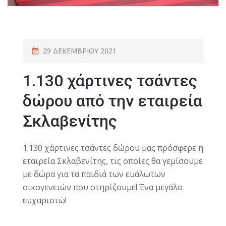
29 ΔΕΚΕΜΒΡΊΟΥ 2021
1.130 χάρτινες τσάντες
δώρου από την εταιρεία
Σκλαβενίτης
1.130 χάρτινες τσάντες δώρου μας πρόσφερε η
εταιρεία Σκλαβενίτης, τις οποίες θα γεμίσουμε
με δώρα για τα παιδιά των ευάλωτων
οικογενειών που στηρίζουμε! Ένα μεγάλο
ευχαριστώ!