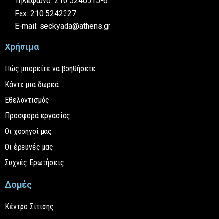
Τηλέφωνο: 210 5246515-6
Fax: 210 5242327
E-mail: seckyada@athens.gr
Χρήσιμα
Πώς μπορείτε να βοηθήσετε
Κάντε μια δωρεά
Εθελοντισμός
Προσφορά εργασίας
Οι χορηγοί μας
Οι έρευνές μας
Συχνές Ερωτήσεις
Δομές
Κέντρο Σίτισης