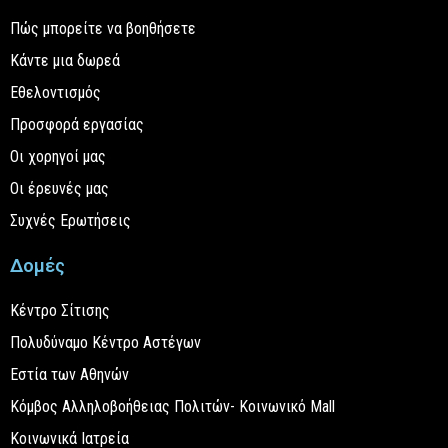
Πώς μπορείτε να βοηθήσετε
Κάντε μια δωρεά
Εθελοντισμός
Προσφορά εργασίας
Οι χορηγοί μας
Οι έρευνές μας
Συχνές Ερωτήσεις
Δομές
Κέντρο Σίτισης
Πολυδύναμο Κέντρο Αστέγων
Εστία των Αθηνών
Κόμβος Αλληλοβοήθειας Πολιτών- Κοινωνικό Mall
Κοινωνικά Ιατρεία