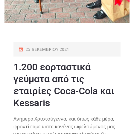
25 ΔΕΚΕΜΒΡΊΟΥ 2021
1.200 εορταστικά
γεύματα από τις
εταιρίες Coca-Cola και
Kessaris
Ανήμερα Χριστούγεννα, και όπως κάθε μέρα,
φροντίσαμε ώστε κανένας ωφελούμενος μας