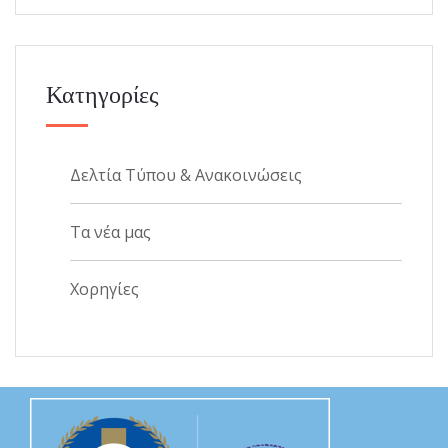
Κατηγορίες
Δελτία Τύπου & Ανακοινώσεις
Τα νέα μας
Χορηγίες