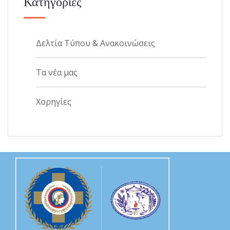
Κατηγορίες
Δελτία Τύπου & Ανακοινώσεις
Τα νέα μας
Χορηγίες