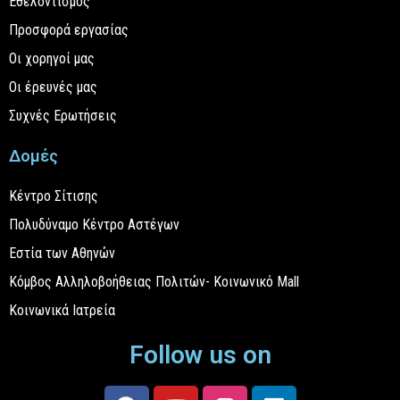
Εθελοντισμός
Προσφορά εργασίας
Οι χορηγοί μας
Οι έρευνές μας
Συχνές Ερωτήσεις
Δομές
Κέντρο Σίτισης
Πολυδύναμο Κέντρο Αστέγων
Εστία των Αθηνών
Κόμβος Αλληλοβοήθειας Πολιτών- Κοινωνικό Mall
Κοινωνικά Ιατρεία
Follow us on