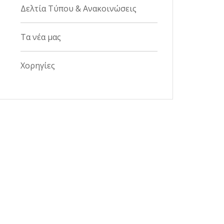
Δελτία Τύπου & Ανακοινώσεις
Τα νέα μας
Χορηγίες