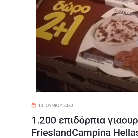
13 ΙΟΥΝΊΟΥ 2020
1.200 επιδόρπια γιαουρ
FrieslandCampina Hella