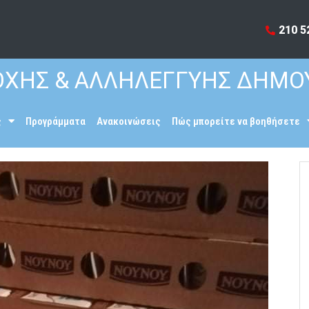
210 5
ΧΗΣ & ΑΛΛΗΛΕΓΓΥΗΣ ΔΗΜΟ
ς
Προγράμματα
Ανακοινώσεις
Πώς μπορείτε να βοηθήσετε