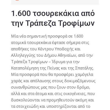
1.600 τσουρεκάκια από
την Τράπεζα Τροφίμων
Μία νέα σημαντική προσφορά σε 1.600
ατομικά τσουρεκάκια έφτασε σήμερα στις
αποθήκες του Κέντρου Υποδοχής και
Αλληλεγγύης του Δήμου Αθηναίων, από την
Τράπεζα Τροφίμων – Ίδρυμα για την
Καταπολέμηση της Πείνας και της Σπατάλης.
Μία προσφορά που θα προσφέρει χαμόγελα
χαράς και απόλαυσης στους δοκιμαζόμενους
συνανθρώπους μας που ζουν στον δρόμο,
αλλά και στα άτομα και στις οικογένειες, που
δυσκολεύονται να προμηθευτούν ακόμη και
τα στοιχειώδη και υποστηρίζονται από το