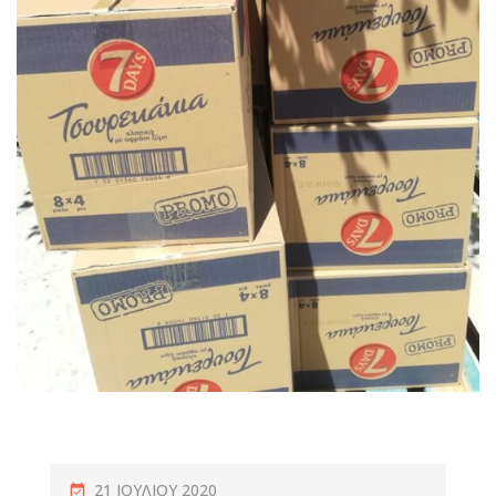
21 ΙΟΥΛΊΟΥ 2020