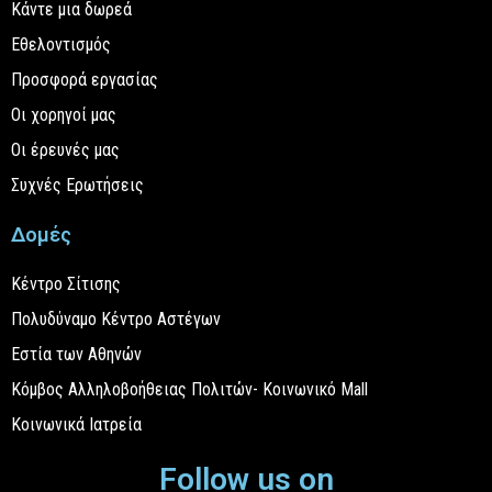
Κάντε μια δωρεά
Εθελοντισμός
Προσφορά εργασίας
Οι χορηγοί μας
Οι έρευνές μας
Συχνές Ερωτήσεις
Δομές
Κέντρο Σίτισης
Πολυδύναμο Κέντρο Αστέγων
Εστία των Αθηνών
Κόμβος Αλληλοβοήθειας Πολιτών- Κοινωνικό Mall
Κοινωνικά Ιατρεία
Follow us on