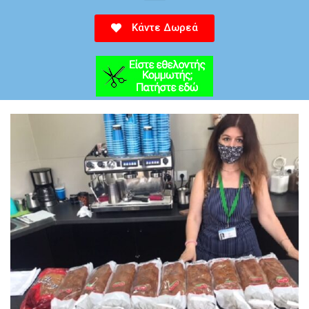
Κάντε Δωρεά