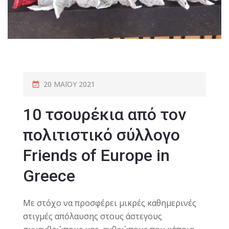
20 ΜΑΪ́ΟΥ 2021
10 τσουρέκια από τον
πολιτιστικό σύλλογο
Friends of Europe in
Greece
Mε στόχο να προσφέρει μικρές καθημερινές
στιγμές απόλαυσης στους άστεγους