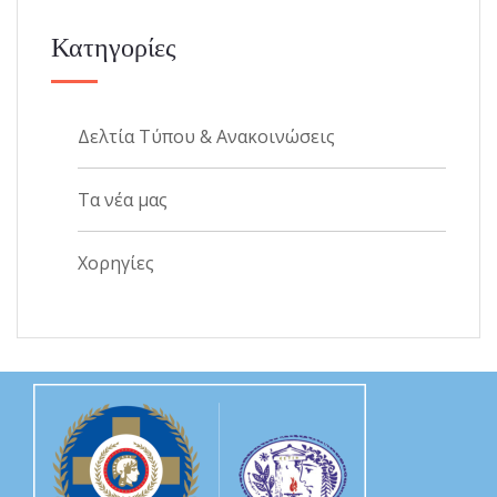
Κατηγορίες
Δελτία Τύπου & Ανακοινώσεις
Τα νέα μας
Χορηγίες