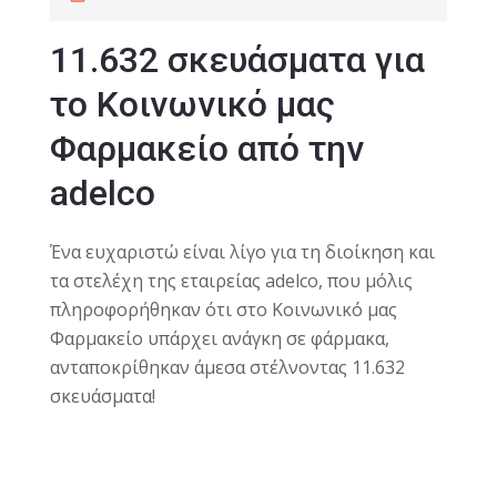
11.632 σκευάσματα για
το Κοινωνικό μας
Φαρμακείο από την
adelco
Ένα ευχαριστώ είναι λίγο για τη διοίκηση και
τα στελέχη της εταιρείας adelco, που μόλις
πληροφορήθηκαν ότι στο Κοινωνικό μας
Φαρμακείο υπάρχει ανάγκη σε φάρμακα,
ανταποκρίθηκαν άμεσα στέλνοντας 11.632
σκευάσματα!