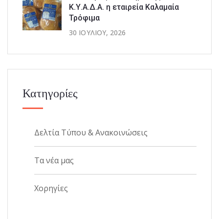
Κ.Υ.Α.Δ.Α. η εταιρεία Καλαμαία
Τρόφιμα
30 ΙΟΥΛΊΟΥ, 2026
Κατηγορίες
Δελτία Τύπου & Ανακοινώσεις
Τα νέα μας
Χορηγίες