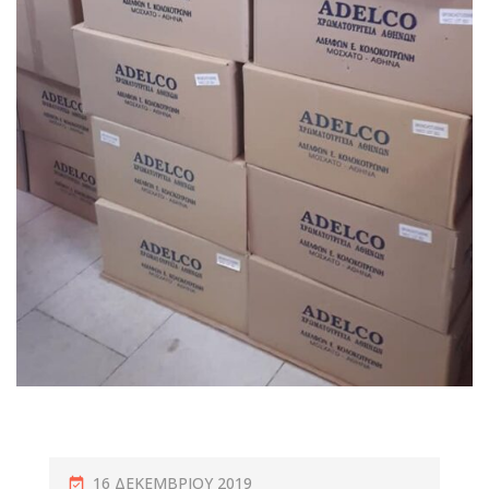
16 ΔΕΚΕΜΒΡΊΟΥ 2019