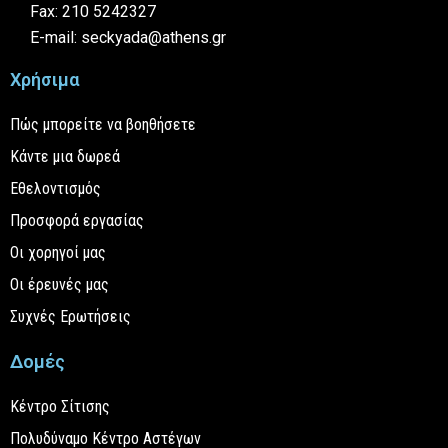
Fax: 210 5242327
E-mail: seckyada@athens.gr
Χρήσιμα
Πώς μπορείτε να βοηθήσετε
Κάντε μια δωρεά
Εθελοντισμός
Προσφορά εργασίας
Οι χορηγοί μας
Οι έρευνές μας
Συχνές Ερωτήσεις
Δομές
Κέντρο Σίτισης
Πολυδύναμο Κέντρο Αστέγων