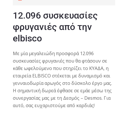
12.096 συσκευασίες
φρυγανιές από την
elbisco
Με μία μεγαλειώδη προσφορά 12.096
συσκευασίες φρυγανιές που θα φτάσουν σε
κάθε ωφελούμενο που στηρίζει το ΚΥΑΔΑ, η
εταιρεία ELBISCO στέκεται με δυναμισμό και
γενναιοδωρία αρωγός στο δύσκολο έργο μας.
Η σημαντική δωρεά έφθασε σε εμάε μέσω της
συνεργασίας μας με τη Δεσμός – Desmos. Για
αυτό, σας ευχαριστούμε από καρδιάς!