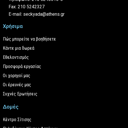
Fax: 210 5242327
E-mail: seckyada@athens.gr
Χρήσιμα
Πώς μπορείτε να βοηθήσετε
Κάντε μια δωρεά
Εθελοντισμός
Προσφορά εργασίας
Οι χορηγοί μας
Οι έρευνές μας
Συχνές Ερωτήσεις
Δομές
Κέντρο Σίτισης