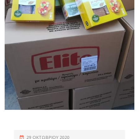
29 ΟΚΤΩΒΡΊΟΥ 2020