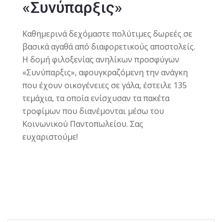
«Συνύπαρξις»
Καθημερινά δεχόμαστε πολύτιμες δωρεές σε
βασικά αγαθά από διαφορετικούς αποστολείς.
Η δομή φιλοξενίας ανηλίκων προσφύγων
«Συνύπαρξις», αφουγκραζόμενη την ανάγκη
που έχουν οικογένειες σε γάλα, έστειλε 135
τεμάχια, τα οποία ενίσχυσαν τα πακέτα
τροφίμων που διανέμονται μέσω του
Κοινωνικού Παντοπωλείου. Σας
ευχαριστούμε!