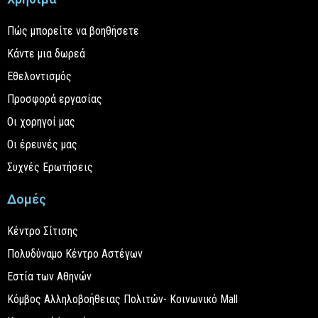
Πώς μπορείτε να βοηθήσετε
Κάντε μια δωρεά
Εθελοντισμός
Προσφορά εργασίας
Οι χορηγοί μας
Οι έρευνές μας
Συχνές Ερωτήσεις
Δομές
Κέντρο Σίτισης
Πολυδύναμο Κέντρο Αστέγων
Εστία των Αθηνών
Κόμβος Αλληλοβοήθειας Πολιτών- Κοινωνικό Mall