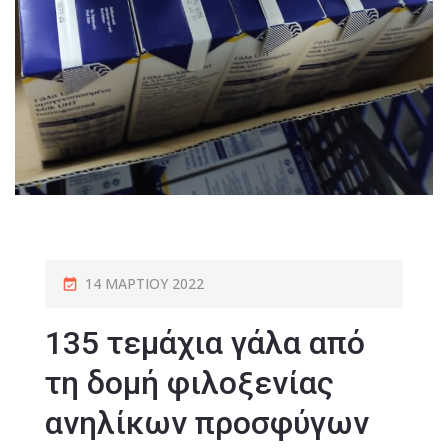
14 ΜΑΡΤΊΟΥ 2022
135 τεμάχια γάλα από
τη δομή φιλοξενίας
ανηλίκων προσφύγων