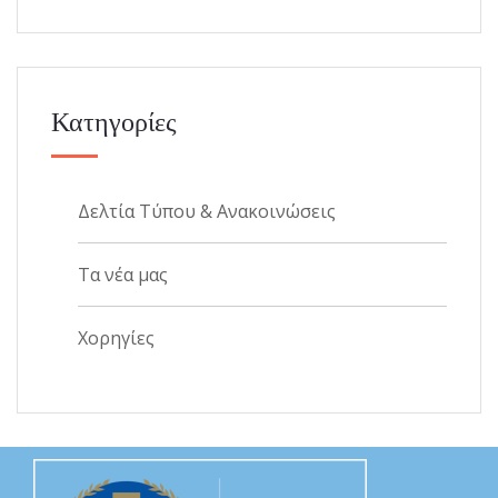
Κατηγορίες
Δελτία Τύπου & Ανακοινώσεις
Τα νέα μας
Χορηγίες