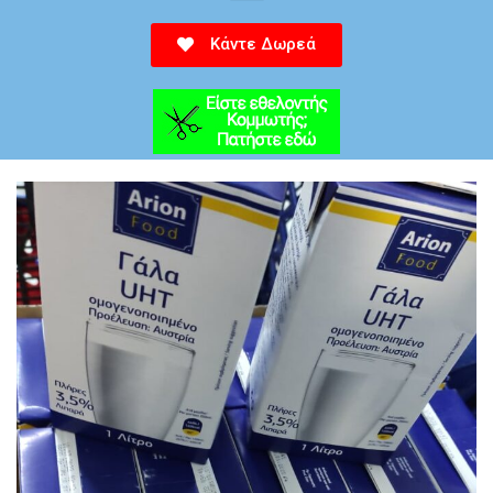
Κάντε Δωρεά