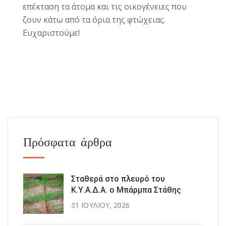
επέκταση τα άτομα και τις οικογένειες που
ζουν κάτω από τα όρια της φτώχειας.
Ευχαριστούμε!
Πρόσφατα άρθρα
Σταθερά στο πλευρό του
Κ.Υ.Α.Δ.Α. ο Μπάρμπα Στάθης
31 ΙΟΥΛΊΟΥ, 2026