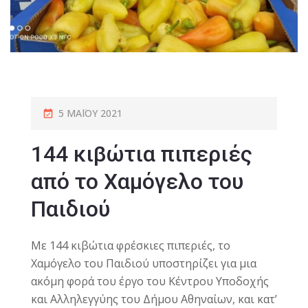
5 ΜΑΪ́ΟΥ 2021
144 κιβώτια πιπεριές
από το Χαμόγελο του
Παιδιού
Με 144 κιβώτια φρέσκιες πιπεριές, το
Χαμόγελο του Παιδιού υποστηρίζει για μια
ακόμη φορά του έργο του Κέντρου Υποδοχής
και Αλληλεγγύης του Δήμου Αθηναίων, και κατ’