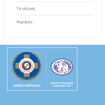
Τα νέα μας
Χορηγίες