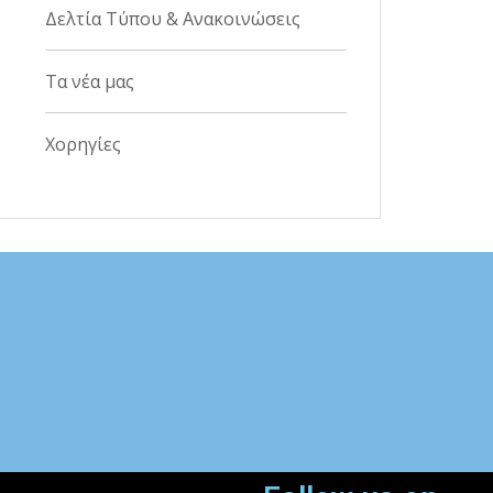
Δελτία Τύπου & Ανακοινώσεις
Τα νέα μας
Χορηγίες