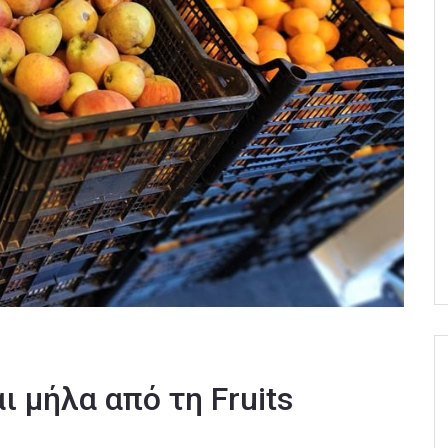
ι μήλα από τη Fruits