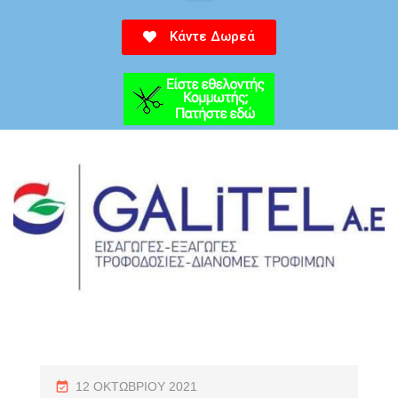
Κάντε Δωρεά
12 ΟΚΤΩΒΡΊΟΥ 2021