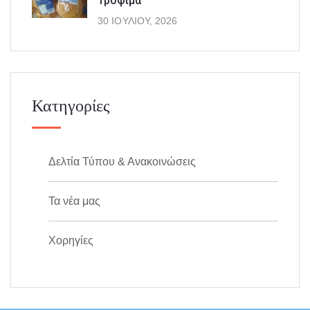
Τρόφιμα
30 ΙΟΥΛΊΟΥ, 2026
Κατηγορίες
Δελτία Τύπου & Ανακοινώσεις
Τα νέα μας
Χορηγίες