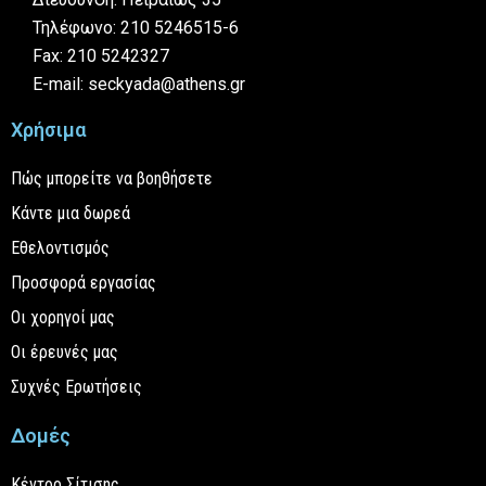
Τηλέφωνο: 210 5246515-6
Fax: 210 5242327
E-mail: seckyada@athens.gr
Χρήσιμα
Πώς μπορείτε να βοηθήσετε
Κάντε μια δωρεά
Εθελοντισμός
Προσφορά εργασίας
Οι χορηγοί μας
Οι έρευνές μας
Συχνές Ερωτήσεις
Δομές
Κέντρο Σίτισης