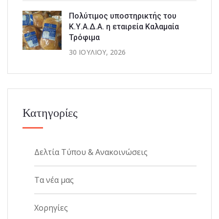
Πολύτιμος υποστηρικτής του
Κ.Υ.Α.Δ.Α. η εταιρεία Καλαμαία
Τρόφιμα
30 ΙΟΥΛΊΟΥ, 2026
Κατηγορίες
Δελτία Τύπου & Ανακοινώσεις
Τα νέα μας
Χορηγίες