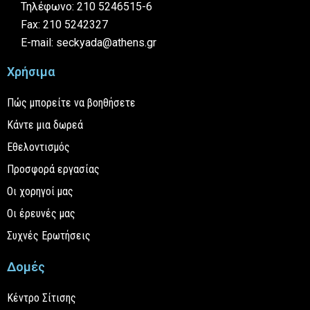
Τηλέφωνο: 210 5246515-6
Fax: 210 5242327
E-mail: seckyada@athens.gr
Χρήσιμα
Πώς μπορείτε να βοηθήσετε
Κάντε μια δωρεά
Εθελοντισμός
Προσφορά εργασίας
Οι χορηγοί μας
Οι έρευνές μας
Συχνές Ερωτήσεις
Δομές
Κέντρο Σίτισης