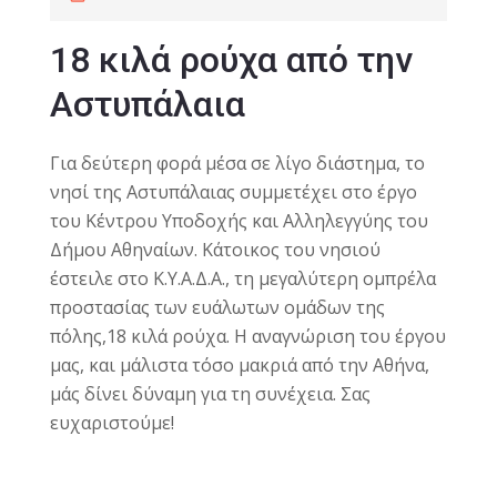
18 κιλά ρούχα από την
Αστυπάλαια
Για δεύτερη φορά μέσα σε λίγο διάστημα, το
νησί της Αστυπάλαιας συμμετέχει στο έργο
του Κέντρου Υποδοχής και Αλληλεγγύης του
Δήμου Αθηναίων. Κάτοικος του νησιού
έστειλε στο Κ.Υ.Α.Δ.Α., τη μεγαλύτερη ομπρέλα
προστασίας των ευάλωτων ομάδων της
πόλης,18 κιλά ρούχα. Η αναγνώριση του έργου
μας, και μάλιστα τόσο μακριά από την Αθήνα,
μάς δίνει δύναμη για τη συνέχεια. Σας
ευχαριστούμε!