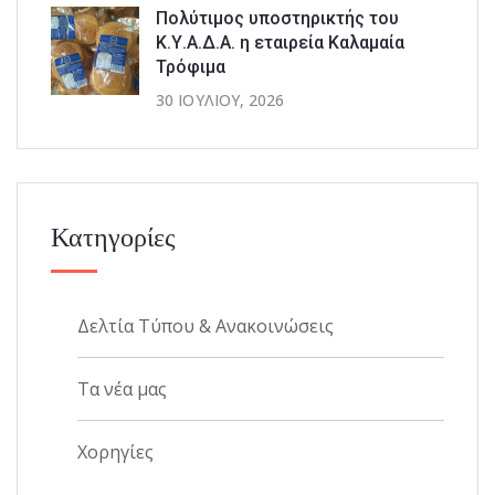
Πολύτιμος υποστηρικτής του
Κ.Υ.Α.Δ.Α. η εταιρεία Καλαμαία
Τρόφιμα
30 ΙΟΥΛΊΟΥ, 2026
Κατηγορίες
Δελτία Τύπου & Ανακοινώσεις
Τα νέα μας
Χορηγίες