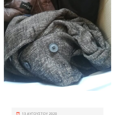
13 ΑΥΓΟΎΣΤΟΥ 2020