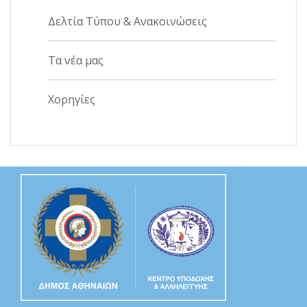
Δελτία Τύπου & Ανακοινώσεις
Τα νέα μας
Χορηγίες