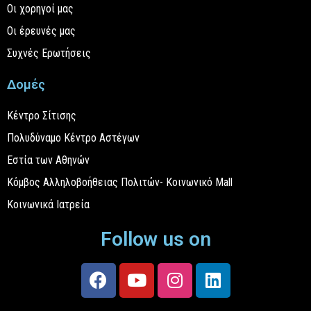
Οι χορηγοί μας
Οι έρευνές μας
Συχνές Ερωτήσεις
Δομές
Κέντρο Σίτισης
Πολυδύναμο Κέντρο Αστέγων
Εστία των Αθηνών
Κόμβος Αλληλοβοήθειας Πολιτών- Κοινωνικό Mall
Κοινωνικά Ιατρεία
Follow us on