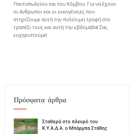
Παντοπωλείου και του Κόμβου. Για να έχουν
οι άνθρωποι και οι οικογένειες που
στηρίζουμε αυτή την πολύτιμη τροφή στο
τραπέζι τους και αυτή την εβδομάδα! Σας
ευχαριστούμε!
Πρόσφατα άρθρα
Σταθερά στο πλευρό του
Κ.Υ.Α.Δ.Α. ο Μπάρμπα Στάθης