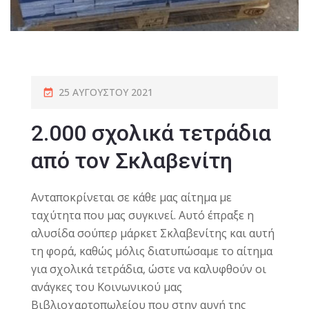
25 ΑΥΓΟΎΣΤΟΥ 2021
2.000 σχολικά τετράδια
από τον Σκλαβενίτη
Ανταποκρίνεται σε κάθε μας αίτημα με
ταχύτητα που μας συγκινεί. Αυτό έπραξε η
αλυσίδα σούπερ μάρκετ Σκλαβενίτης και αυτή
τη φορά, καθώς μόλις διατυπώσαμε το αίτημα
για σχολικά τετράδια, ώστε να καλυφθούν οι
ανάγκες του Κοινωνικού μας
Βιβλιοχαρτοπωλείου που στην αυγή της