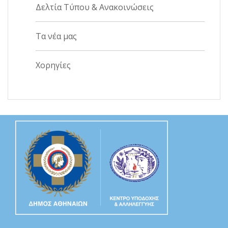
Δελτία Τύπου & Ανακοινώσεις
Τα νέα μας
Χορηγίες