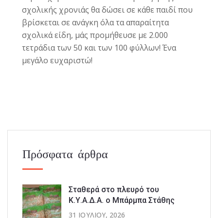
σχολικής χρονιάς θα δώσει σε κάθε παιδί που
βρίσκεται σε ανάγκη όλα τα απαραίτητα
σχολικά είδη, μάς προμήθευσε με 2.000
τετράδια των 50 και των 100 φύλλων! Ένα
μεγάλο ευχαριστώ!
Πρόσφατα άρθρα
Σταθερά στο πλευρό του
Κ.Υ.Α.Δ.Α. ο Μπάρμπα Στάθης
31 ΙΟΥΛΊΟΥ, 2026