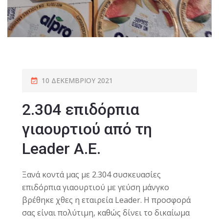
10 ΔΕΚΕΜΒΡΊΟΥ 2021
2.304 επιδόρπια
γιαουρτιού από τη
Leader A.E.
Ξανά κοντά μας με 2.304 συσκευασίες
επιδόρπια γιαουρτιού με γεύση μάνγκο
βρέθηκε χθες η εταιρεία Leader. H προσφορά
σας είναι πολύτιμη, καθώς δίνει το δικαίωμα