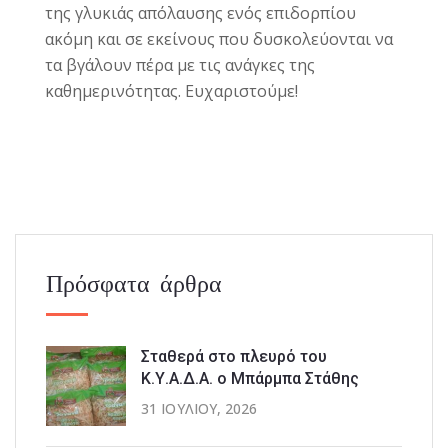
της γλυκιάς απόλαυσης ενός επιδορπίου
ακόμη και σε εκείνους που δυσκολεύονται να
τα βγάλουν πέρα με τις ανάγκες της
καθημερινότητας. Ευχαριστούμε!
Πρόσφατα άρθρα
Σταθερά στο πλευρό του
Κ.Υ.Α.Δ.Α. ο Μπάρμπα Στάθης
31 ΙΟΥΛΊΟΥ, 2026