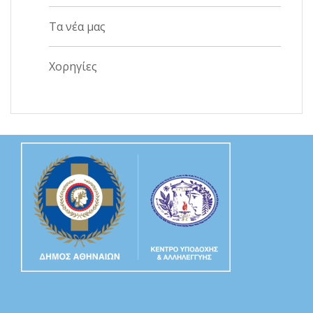
Τα νέα μας
Χορηγίες