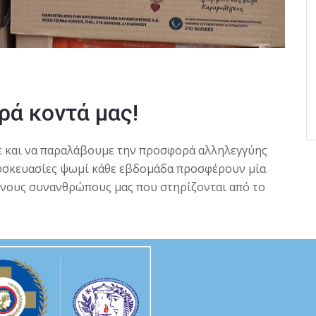
ά κοντά μας!
ε και να παραλάβουμε την προσφορά αλληλεγγύης
συσκευασίες ψωμί κάθε εβδομάδα προσφέρουν μία
νους συνανθρώπους μας που στηρίζονται από το