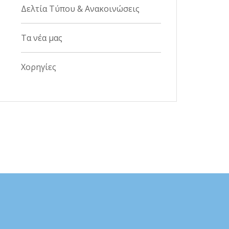
Δελτία Τύπου & Ανακοινώσεις
Τα νέα μας
Χορηγίες