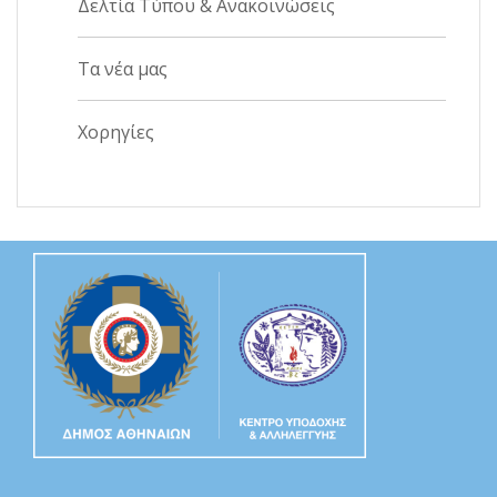
Δελτία Τύπου & Ανακοινώσεις
Τα νέα μας
Χορηγίες