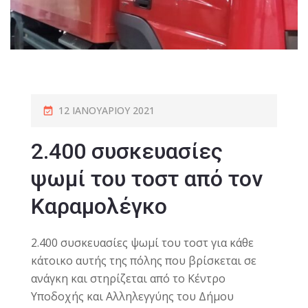
12 ΙΑΝΟΥΑΡΊΟΥ 2021
2.400 συσκευασίες
ψωμί του τοστ από τον
Καραμολέγκο
2.400 συσκευασίες ψωμί του τοστ για κάθε
κάτοικο αυτής της πόλης που βρίσκεται σε
ανάγκη και στηρίζεται από το Κέντρο
Υποδοχής και Αλληλεγγύης του Δήμου