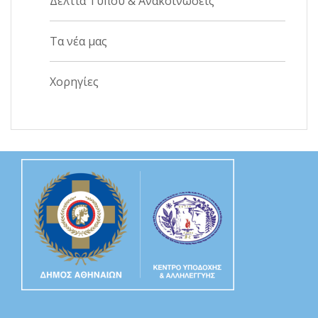
Δελτία Τύπου & Ανακοινώσεις
Τα νέα μας
Χορηγίες