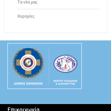
Τα νέα μας
Χορηγίες
Επικοινωνία