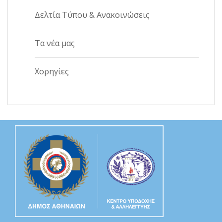
Δελτία Τύπου & Ανακοινώσεις
Τα νέα μας
Χορηγίες