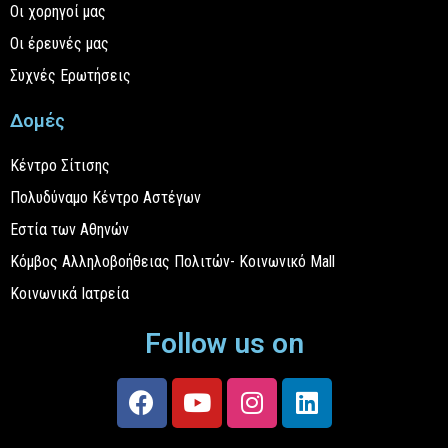
Οι χορηγοί μας
Οι έρευνές μας
Συχνές Ερωτήσεις
Δομές
Κέντρο Σίτισης
Πολυδύναμο Κέντρο Αστέγων
Εστία των Αθηνών
Κόμβος Αλληλοβοήθειας Πολιτών- Κοινωνικό Mall
Κοινωνικά Ιατρεία
Follow us on