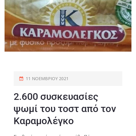
11 ΝΟΕΜΒΡΊΟΥ 2021
2.600 συσκευασίες
ψωμί του τοστ από τον
Καραμολέγκο