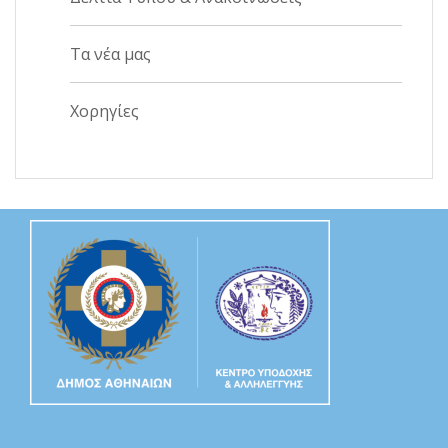
Τα νέα μας
Χορηγίες