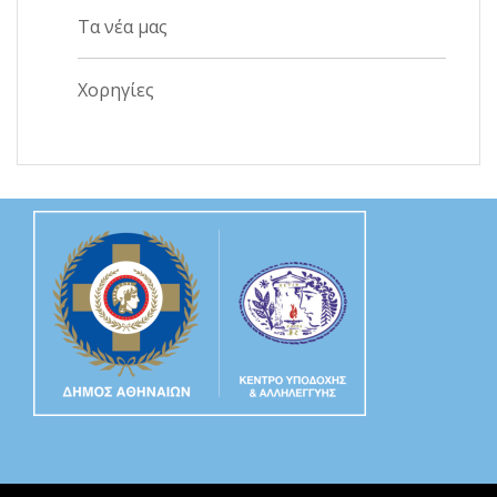
Τα νέα μας
Χορηγίες