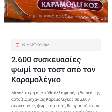
19 ΜΑΡΤΊΟΥ 2021
2.600 συσκευασίες
ψωμί του τοστ από τον
Καραμολέγκο
Μεγαλύτερη από κάθε άλλη φορά, η δωρεά της
αρτοβιομηχανίας Καραμολέγκος σε 2.600
συσκευασίες ψωμί του τοστ, θα προσφέρει μια