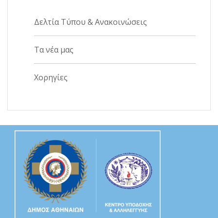
Δελτία Τύπου & Ανακοινώσεις
Τα νέα μας
Χορηγίες