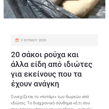
3 ΙΟΥΝΊΟΥ 2020
20 σάκοι ρούχα και
άλλα είδη από ιδιώτες
για εκείνους που τα
έχουν ανάγκη
Συνεχίζεται το «ποτάμι» των δωρεών από
ιδιώτες. Το διαχρονικό σύνθημα «ό,τι σου