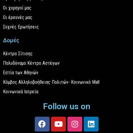
Οι χορηγοί μας
Οι έρευνές μας
Συχνές Ερωτήσεις
Δομές
Κέντρο Σίτισης
Πολυδύναμο Κέντρο Αστέγων
Εστία των Αθηνών
Κόμβος Αλληλοβοήθειας Πολιτών- Κοινωνικό Mall
Κοινωνικά Ιατρεία
Follow us on