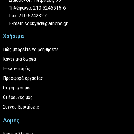
Διεύθυνση: Πειραιώς 35
Τηλέφωνο: 210 5246515-6
Fax: 210 5242327
E-mail: seckyada@athens.gr
Χρήσιμα
Πώς μπορείτε να βοηθήσετε
Κάντε μια δωρεά
Εθελοντισμός
Προσφορά εργασίας
Οι χορηγοί μας
Οι έρευνές μας
Συχνές Ερωτήσεις
Δομές
Κέντρο Σίτισης