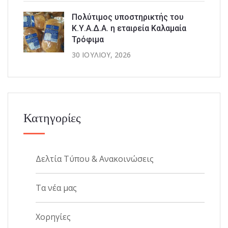
Πολύτιμος υποστηρικτής του
Κ.Υ.Α.Δ.Α. η εταιρεία Καλαμαία
Τρόφιμα
30 ΙΟΥΛΊΟΥ, 2026
Κατηγορίες
Δελτία Τύπου & Ανακοινώσεις
Τα νέα μας
Χορηγίες