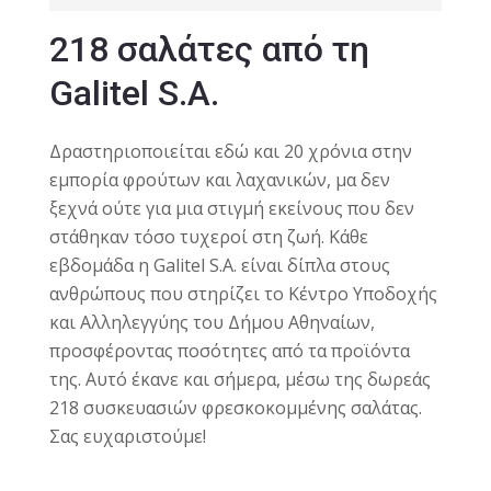
218 σαλάτες από τη
Galitel S.A.
Δραστηριοποιείται εδώ και 20 χρόνια στην
εμπορία φρούτων και λαχανικών, μα δεν
ξεχνά ούτε για μια στιγμή εκείνους που δεν
στάθηκαν τόσο τυχεροί στη ζωή. Κάθε
εβδομάδα η Galitel S.A. είναι δίπλα στους
ανθρώπους που στηρίζει το Κέντρο Υποδοχής
και Αλληλεγγύης του Δήμου Αθηναίων,
προσφέροντας ποσότητες από τα προϊόντα
της. Αυτό έκανε και σήμερα, μέσω της δωρεάς
218 συσκευασιών φρεσκοκομμένης σαλάτας.
Σας ευχαριστούμε!