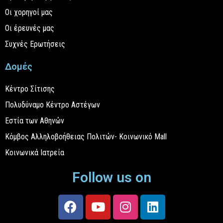
Οι χορηγοί μας
Οι έρευνές μας
Συχνές Ερωτήσεις
Δομές
Κέντρο Σίτισης
Πολυδύναμο Κέντρο Αστέγων
Εστία των Αθηνών
Κόμβος Αλληλοβοήθειας Πολιτών- Κοινωνικό Mall
Κοινωνικά Ιατρεία
Follow us on