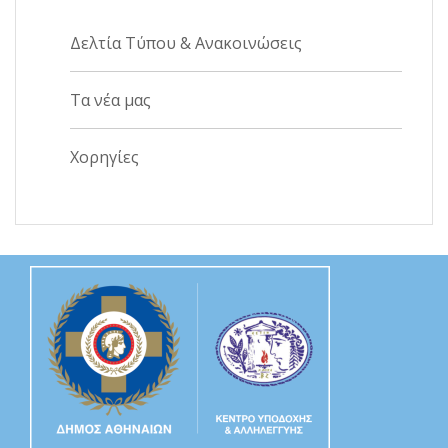
Δελτία Τύπου & Ανακοινώσεις
Τα νέα μας
Χορηγίες