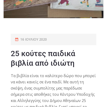
16 ΙΟΥΛΊΟΥ 2020
25 κούτες παιδικά
βιβλία από ιδιώτη
Τα βιβλία είναι το καλύτερο δώρο που μπορεί
να κάνει κανείς σε ένα παιδί. Με αυτή τη
σκέψη, ένας συμπολίτης μας παρέδωσε
σήμερα στις αποθήκες του Κέντρου Υποδοχής
και Αλληλεγγύης του Δήμου Αθηναίων 25
κούτες με παιδικά βιβλία. Γιατί μπορεί το