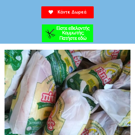
Κάντε Δωρεά