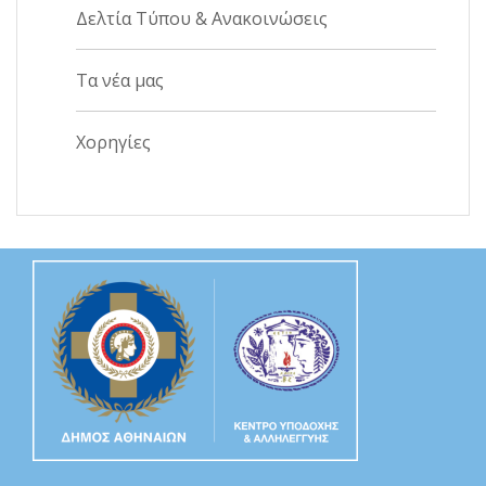
Δελτία Τύπου & Ανακοινώσεις
Τα νέα μας
Χορηγίες