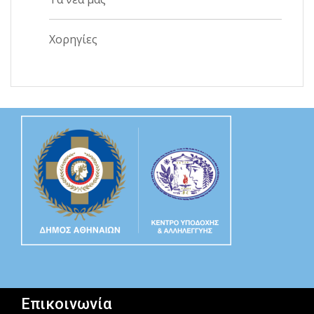
Χορηγίες
Επικοινωνία