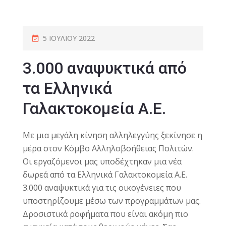
5 ΙΟΥΛΊΟΥ 2022
3.000 αναψυκτικά από
τα Ελληνικά
Γαλακτοκομεία Α.Ε.
Με μια μεγάλη κίνηση αλληλεγγύης ξεκίνησε η
μέρα στον Κόμβο Αλληλοβοήθειας Πολιτών.
Οι εργαζόμενοι μας υποδέχτηκαν μια νέα
δωρεά από τα Ελληνικά Γαλακτοκομεία Α.Ε.
3.000 αναψυκτικά για τις οικογένειες που
υποστηρίζουμε μέσω των προγραμμάτων μας.
Δροσιστικά ροφήματα που είναι ακόμη πιο