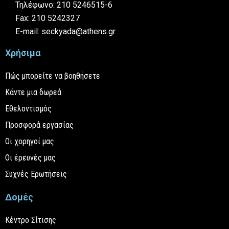
Τηλέφωνο: 210 5246515-6
Fax: 210 5242327
E-mail: seckyada@athens.gr
Χρήσιμα
Πώς μπορείτε να βοηθήσετε
Κάντε μια δωρεά
Εθελοντισμός
Προσφορά εργασίας
Οι χορηγοί μας
Οι έρευνές μας
Συχνές Ερωτήσεις
Δομές
Κέντρο Σίτισης