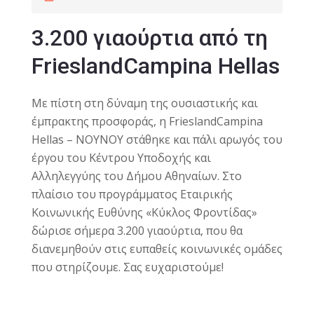
3.200 γιαούρτια από τη
FrieslandCampina Hellas
Με πίστη στη δύναμη της ουσιαστικής και
έμπρακτης προσφοράς, η FrieslandCampina
Hellas – ΝΟΥΝΟΥ στάθηκε και πάλι αρωγός του
έργου του Κέντρου Υποδοχής και
Αλληλεγγύης του Δήμου Αθηναίων. Στο
πλαίσιο του προγράμματος Εταιρικής
Κοινωνικής Ευθύνης «Κύκλος Φροντίδας»
δώρισε σήμερα 3.200 γιαούρτια, που θα
διανεμηθούν στις ευπαθείς κοινωνικές ομάδες
που στηρίζουμε. Σας ευχαριστούμε!