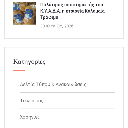
Πολύτιμος υποστηρικτής του
Κ.Υ.Α.Δ.Α. η εταιρεία Καλαμαία
Τρόφιμα
30 ΙΟΥΛΊΟΥ, 2026
Κατηγορίες
Δελτία Τύπου & Ανακοινώσεις
Τα νέα μας
Χορηγίες