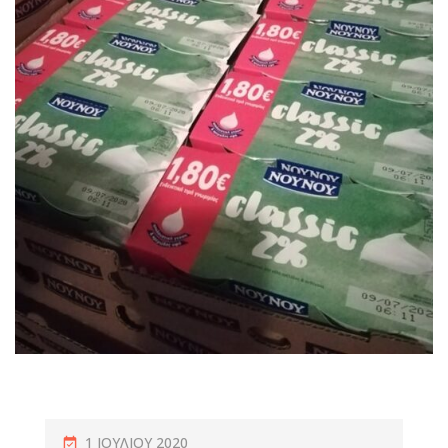
1 ΙΟΥΛΊΟΥ 2020