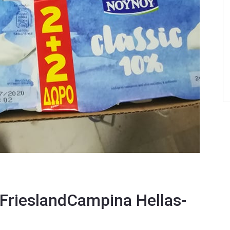
 FrieslandCampina Hellas-