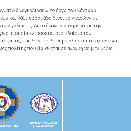
γματικά «αγκαλιάσει» το έργο του Κέντρου
ων και κάθε εβδομάδα δίνει το «παρών» με
των γάλακτος. Αυτό έκανε και σήμερα, με την
εια, η οποία εντάσσεται στο πλαίσιο του
αιρείας, μας δίνει τη δύναμη αλλά και τα εφόδια να
ας πολίτης που βρίσκεται σε ανάγκη να μην μείνει