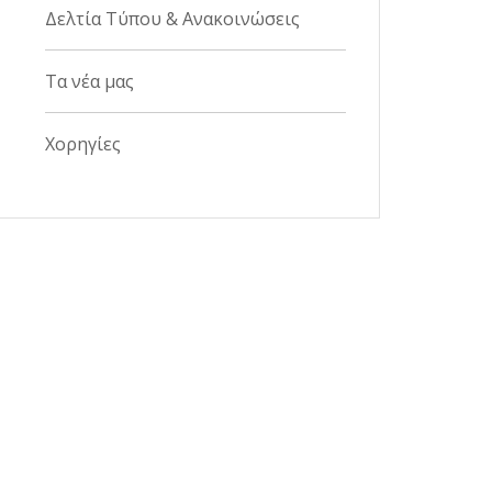
Δελτία Τύπου & Ανακοινώσεις
Τα νέα μας
Χορηγίες