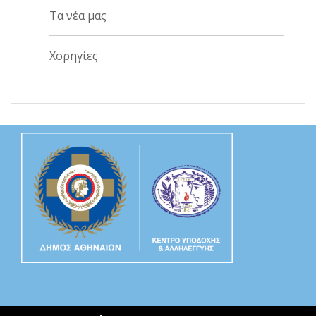
Τα νέα μας
Χορηγίες