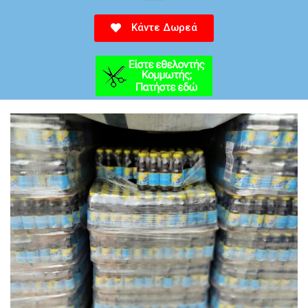
Κάντε Δωρεά