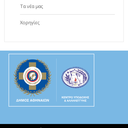
Τα νέα μας
Χορηγίες