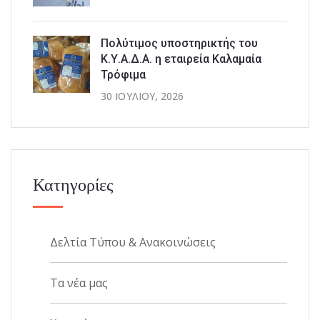
Πολύτιμος υποστηρικτής του
Κ.Υ.Α.Δ.Α. η εταιρεία Καλαμαία
Τρόφιμα
30 ΙΟΥΛΊΟΥ, 2026
Κατηγορίες
Δελτία Τύπου & Ανακοινώσεις
Τα νέα μας