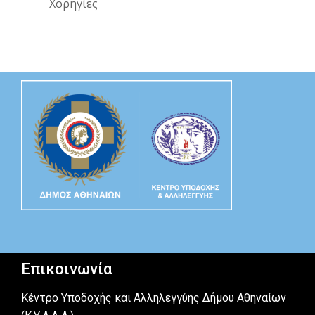
Χορηγίες
Επικοινωνία
Κέντρο Υποδοχής και Αλληλεγγύης Δήμου Αθηναίων