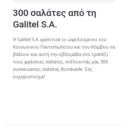
300 σαλάτες από τη
Galitel S.A.
Η Galitel S.A. φρόντισε οι ωφελούμενοι του
Κοινωνικού Παντοπωλείου και του Κόμβου να
βάλουν και αυτή την εβδομάδα στο τραπέζι
τους φρέσκιες σαλάτες, στέλνοντάς μας 300
συσκευασίες σαλάτας Bonduelle. Σας
ευχαριστούμε!