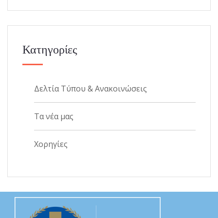
Κατηγορίες
Δελτία Τύπου & Ανακοινώσεις
Τα νέα μας
Χορηγίες