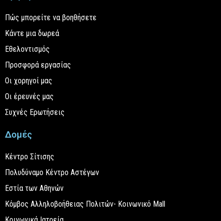
Πώς μπορείτε να βοηθήσετε
Κάντε μια δωρεά
Εθελοντισμός
Προσφορά εργασίας
Οι χορηγοί μας
Οι έρευνές μας
Συχνές Ερωτήσεις
Δομές
Κέντρο Σίτισης
Πολυδύναμο Κέντρο Αστέγων
Εστία των Αθηνών
Κόμβος Αλληλοβοήθειας Πολιτών- Κοινωνικό Mall
Κοινωνικά Ιατρεία