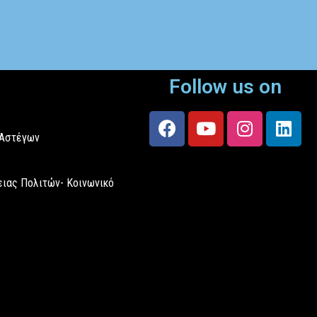
Follow us on
 Αστέγων
ιας Πολιτών- Κοινωνικό