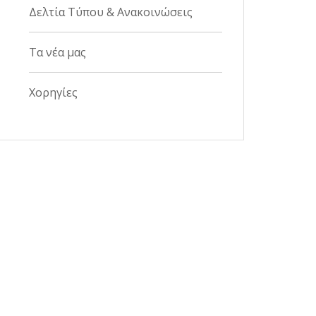
Δελτία Τύπου & Ανακοινώσεις
Τα νέα μας
Χορηγίες