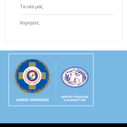
Τα νέα μας
Χορηγίες