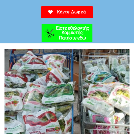
Κάντε Δωρεά