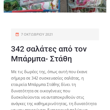
7 ΟΚΤΩΒΡΊΟΥ 2021
342 σαλάτες από τον
Μπάρμπα- Στάθη
Με τις δωρέες της, όπως αυτή που έκανε
σήμερα σε 342 συσκευασίες σαλάτας, η
εταιρεία Μπάρμπα Στάθης δίνει τη
δυνατότητα σε οικογένειες που
δυσκολεύονται να ανταποκριθούν στις
ανάγκες της καθημερινότητας, τη δυνατότητα
να μην στερούνται διατροφικά πολύτιμα