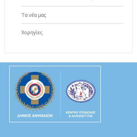
Τα νέα μας
Χορηγίες