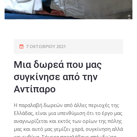
7 ΟΚΤΩΒΡΊΟΥ 2021
Μια δωρεά που μας
συγκίνησε από την
Αντίπαρο
Η παραλαβή δωρεών από άλλες περιοχές της
Ελλάδας, είναι μια υπενθύμιση ότι το έργο μας
αναγνωρίζεται και εκτός των ορίων της πόλης
μας και αυτό μας γεμίζει χαρά, συγκίνηση αλλά
και ευθύνη. Σήμερα παραλάβαμε από ιδιώτη